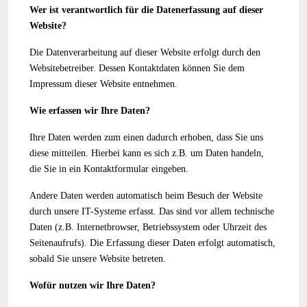
Wer ist verantwortlich für die Datenerfassung auf dieser
Website?
Die Datenverarbeitung auf dieser Website erfolgt durch den
Websitebetreiber. Dessen Kontaktdaten können Sie dem
Impressum dieser Website entnehmen.
Wie erfassen wir Ihre Daten?
Ihre Daten werden zum einen dadurch erhoben, dass Sie uns
diese mitteilen. Hierbei kann es sich z.B. um Daten handeln,
die Sie in ein Kontaktformular eingeben.
Andere Daten werden automatisch beim Besuch der Website
durch unsere IT-Systeme erfasst. Das sind vor allem technische
Daten (z.B. Internetbrowser, Betriebssystem oder Uhrzeit des
Seitenaufrufs). Die Erfassung dieser Daten erfolgt automatisch,
sobald Sie unsere Website betreten.
Wofür nutzen wir Ihre Daten?