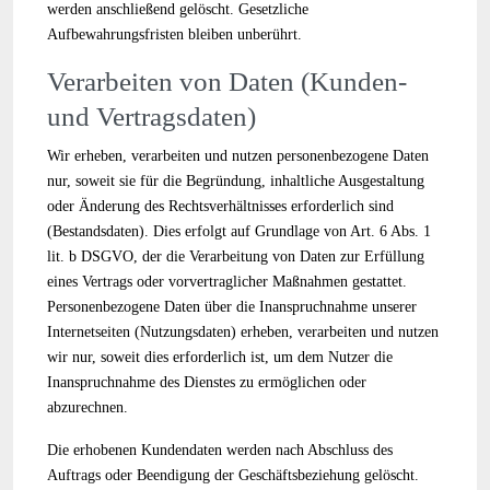
werden anschließend gelöscht. Gesetzliche
Aufbewahrungsfristen bleiben unberührt.
Verarbeiten von Daten (Kunden-
und Vertragsdaten)
Wir erheben, verarbeiten und nutzen personenbezogene Daten
nur, soweit sie für die Begründung, inhaltliche Ausgestaltung
oder Änderung des Rechtsverhältnisses erforderlich sind
(Bestandsdaten). Dies erfolgt auf Grundlage von Art. 6 Abs. 1
lit. b DSGVO, der die Verarbeitung von Daten zur Erfüllung
eines Vertrags oder vorvertraglicher Maßnahmen gestattet.
Personenbezogene Daten über die Inanspruchnahme unserer
Internetseiten (Nutzungsdaten) erheben, verarbeiten und nutzen
wir nur, soweit dies erforderlich ist, um dem Nutzer die
Inanspruchnahme des Dienstes zu ermöglichen oder
abzurechnen.
Die erhobenen Kundendaten werden nach Abschluss des
Auftrags oder Beendigung der Geschäftsbeziehung gelöscht.