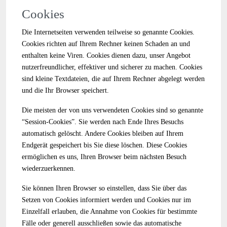
Cookies
Die Internetseiten verwenden teilweise so genannte Cookies.
Cookies richten auf Ihrem Rechner keinen Schaden an und
enthalten keine Viren. Cookies dienen dazu, unser Angebot
nutzerfreundlicher, effektiver und sicherer zu machen. Cookies
sind kleine Textdateien, die auf Ihrem Rechner abgelegt werden
und die Ihr Browser speichert.
Die meisten der von uns verwendeten Cookies sind so genannte
“Session-Cookies”. Sie werden nach Ende Ihres Besuchs
automatisch gelöscht. Andere Cookies bleiben auf Ihrem
Endgerät gespeichert bis Sie diese löschen. Diese Cookies
ermöglichen es uns, Ihren Browser beim nächsten Besuch
wiederzuerkennen.
Sie können Ihren Browser so einstellen, dass Sie über das
Setzen von Cookies informiert werden und Cookies nur im
Einzelfall erlauben, die Annahme von Cookies für bestimmte
Fälle oder generell ausschließen sowie das automatische