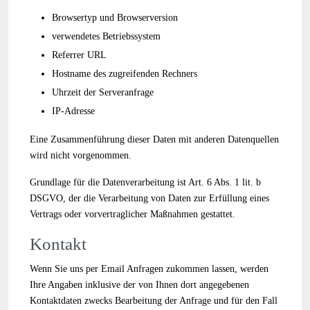
Browsertyp und Browserversion
verwendetes Betriebssystem
Referrer URL
Hostname des zugreifenden Rechners
Uhrzeit der Serveranfrage
IP-Adresse
Eine Zusammenführung dieser Daten mit anderen Datenquellen
wird nicht vorgenommen.
Grundlage für die Datenverarbeitung ist Art. 6 Abs. 1 lit. b
DSGVO, der die Verarbeitung von Daten zur Erfüllung eines
Vertrags oder vorvertraglicher Maßnahmen gestattet.
Kontakt
Wenn Sie uns per Email Anfragen zukommen lassen, werden
Ihre Angaben inklusive der von Ihnen dort angegebenen
Kontaktdaten zwecks Bearbeitung der Anfrage und für den Fall