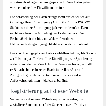
von Anschlussfragen bei uns gespeichert. Diese Daten geben
wir nicht ohne Ihre Einwilligung weiter.
Die Verarbeitung der Daten erfolgt somit ausschließlich auf
Grundlage Ihrer Einwilligung (Art. 6 Abs. 1 lit. a DSGVO).
Sie können diese Einwilligung jederzeit widerrufen. Dazu
reicht eine formlose Mitteilung per E-Mail an uns. Die
Rechtmäßigkeit der bis zum Widerruf erfolgten
Datenverarbeitungsvorgänge bleibt vom Widerruf unberührt.
Die von Ihnen gegebenen Daten verbleiben bei uns, bis Sie uns
zur Löschung auffordern, Ihre Einwilligung zur Speicherung
widerrufen oder der Zweck für die Datenspeicherung entfällt
(z.B. nach abgeschlossener Bearbeitung Ihrer Anfrage).
Zwingende gesetzliche Bestimmungen – insbesondere
Aufbewahrungsfristen – bleiben unberührt.
Registrierung auf dieser Website
Sie können auf unserer Website registriert werden, um
zusätzliche Funktionen auf der Seite zu nutzen. Die dazu