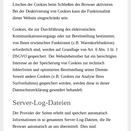
Löschen der Cookies beim Schließen des Browser aktivieren.
Bei der Deaktivierung von Cookies kann die Funktionalität
dieser Website eingeschränkt sein.
Cookies, die zur Durchführung des elektronischen
Kommunikationsvorgangs oder zur Bereitstellung bestimmter,
von Ihnen erwünschter Funktionen (z.B. Warenkorbfunktion)
erforderlich sind, werden auf Grundlage von Art. 6 Abs. 1 lit. f
DSGVO gespeichert. Der Websitebetreiber hat ein berechtigtes
Interesse an der Speicherung von Cookies zur technisch
fehlerfreien und optimierten Bereitstellung seiner Dienste.
Soweit andere Cookies (z.B. Cookies zur Analyse Ihres
Surfverhaltens) gespeichert werden, werden diese in dieser
Datenschutzerklärung gesondert behandelt.
Server-Log-Dateien
Der Provider der Seiten erhebt und speichert automatisch
Informationen in so genannten Server-Log-Dateien, die Ihr
Browser automatisch an uns übermittelt. Dies sind: