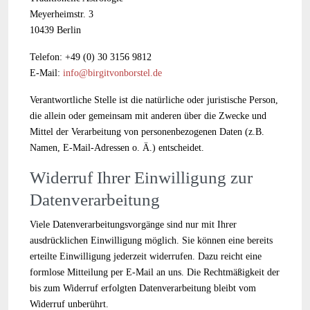
Meyerheimstr. 3
10439 Berlin
Telefon: +49 (0) 30 3156 9812
E-Mail:
info@birgitvonborstel.de
Verantwortliche Stelle ist die natürliche oder juristische Person,
die allein oder gemeinsam mit anderen über die Zwecke und
Mittel der Verarbeitung von personenbezogenen Daten (z.B.
Namen, E-Mail-Adressen o. Ä.) entscheidet.
Widerruf Ihrer Einwilligung zur
Datenverarbeitung
Viele Datenverarbeitungsvorgänge sind nur mit Ihrer
ausdrücklichen Einwilligung möglich. Sie können eine bereits
erteilte Einwilligung jederzeit widerrufen. Dazu reicht eine
formlose Mitteilung per E-Mail an uns. Die Rechtmäßigkeit der
bis zum Widerruf erfolgten Datenverarbeitung bleibt vom
Widerruf unberührt.