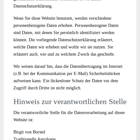
Datenschutzerklärung.
Wenn Sie diese Website benutzen, werden verschiedene
personenbezogene Daten erhoben. Personenbezogene Daten
sind Daten, mit denen Sie persönlich identifiziert werden
können. Die vorliegende Datenschutzerklärung erläutert,
welche Daten wir erheben und wofür wir sie nutzen. Sie
erläutert auch, wie und zu welchem Zweck das geschieht.
Wir weisen darauf hin, dass die Datenübertragung im Internet
(z.B. bei der Kommunikation per E-Mail) Sicherheitslücken
aufweisen kann. Ein lückenloser Schutz der Daten vor dem
Zugriff durch Dritte ist nicht möglich.
Hinweis zur verantwortlichen Stelle
Die verantwortliche Stelle für die Datenverarbeitung auf dieser
Website ist:
Birgit von Borstel
Traditionelle Astrologie