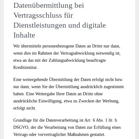
Datenübermittlung bei
Vertragsschluss für
Dienstleistungen und digitale
Inhalte
Wir übermitteln personenbezogene Daten an Dritte nur dann,
wenn dies im Rahmen der Vertragsabwicklung notwendig ist,
etwa an das mit der Zahlungsabwicklung beauftragte
Kreditinstitut.
Eine weitergehende Übermittlung der Daten erfolgt nicht bzw.
nur dann, wenn Sie der Übermittlung ausdrücklich zugestimmt
haben. Eine Weitergabe Ihrer Daten an Dritte ohne
ausdrückliche Einwilligung, etwa zu Zwecken der Werbung,
erfolgt nicht.
Grundlage für die Datenverarbeitung ist Art. 6 Abs. 1 lit. b
DSGVO, der die Verarbeitung von Daten zur Erfüllung eines
Vertrags oder vorvertraglicher Maßnahmen gestattet.