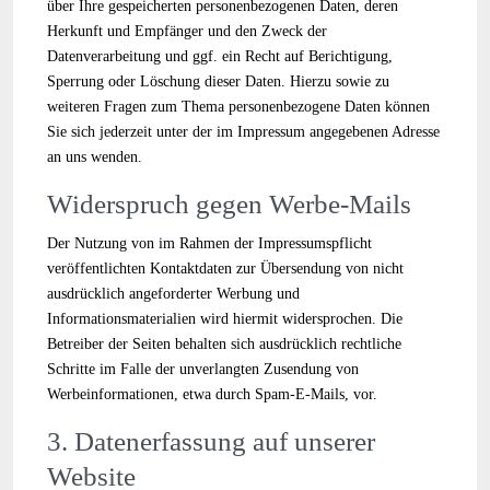
über Ihre gespeicherten personenbezogenen Daten, deren
Herkunft und Empfänger und den Zweck der
Datenverarbeitung und ggf. ein Recht auf Berichtigung,
Sperrung oder Löschung dieser Daten. Hierzu sowie zu
weiteren Fragen zum Thema personenbezogene Daten können
Sie sich jederzeit unter der im Impressum angegebenen Adresse
an uns wenden.
Widerspruch gegen Werbe-Mails
Der Nutzung von im Rahmen der Impressumspflicht
veröffentlichten Kontaktdaten zur Übersendung von nicht
ausdrücklich angeforderter Werbung und
Informationsmaterialien wird hiermit widersprochen. Die
Betreiber der Seiten behalten sich ausdrücklich rechtliche
Schritte im Falle der unverlangten Zusendung von
Werbeinformationen, etwa durch Spam-E-Mails, vor.
3. Datenerfassung auf unserer
Website