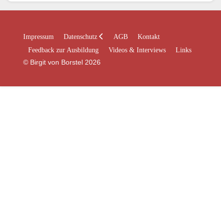
Impressum
Datenschutz
AGB
Kontakt
Feedback zur Ausbildung
Videos & Interviews
Links
© Birgit von Borstel 2026