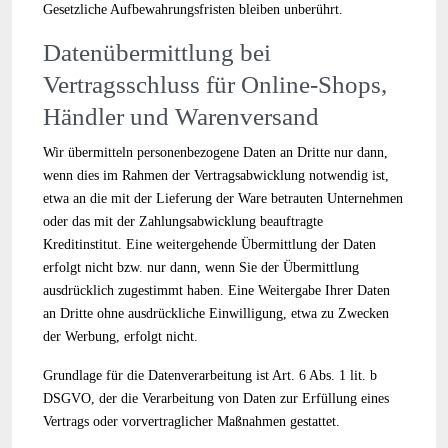
Gesetzliche Aufbewahrungsfristen bleiben unberührt.
Datenübermittlung bei
Vertragsschluss für Online-Shops,
Händler und Warenversand
Wir übermitteln personenbezogene Daten an Dritte nur dann,
wenn dies im Rahmen der Vertragsabwicklung notwendig ist,
etwa an die mit der Lieferung der Ware betrauten Unternehmen
oder das mit der Zahlungsabwicklung beauftragte
Kreditinstitut. Eine weitergehende Übermittlung der Daten
erfolgt nicht bzw. nur dann, wenn Sie der Übermittlung
ausdrücklich zugestimmt haben. Eine Weitergabe Ihrer Daten
an Dritte ohne ausdrückliche Einwilligung, etwa zu Zwecken
der Werbung, erfolgt nicht.
Grundlage für die Datenverarbeitung ist Art. 6 Abs. 1 lit. b
DSGVO, der die Verarbeitung von Daten zur Erfüllung eines
Vertrags oder vorvertraglicher Maßnahmen gestattet.