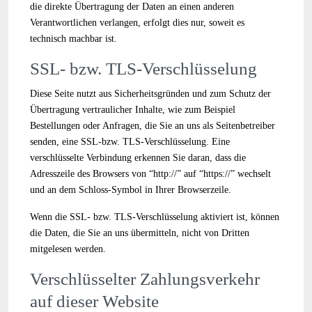
die direkte Übertragung der Daten an einen anderen
Verantwortlichen verlangen, erfolgt dies nur, soweit es
technisch machbar ist.
SSL- bzw. TLS-Verschlüsselung
Diese Seite nutzt aus Sicherheitsgründen und zum Schutz der
Übertragung vertraulicher Inhalte, wie zum Beispiel
Bestellungen oder Anfragen, die Sie an uns als Seitenbetreiber
senden, eine SSL-bzw. TLS-Verschlüsselung. Eine
verschlüsselte Verbindung erkennen Sie daran, dass die
Adresszeile des Browsers von “http://” auf “https://” wechselt
und an dem Schloss-Symbol in Ihrer Browserzeile.
Wenn die SSL- bzw. TLS-Verschlüsselung aktiviert ist, können
die Daten, die Sie an uns übermitteln, nicht von Dritten
mitgelesen werden.
Verschlüsselter Zahlungsverkehr
auf dieser Website