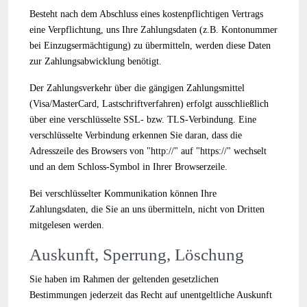
Besteht nach dem Abschluss eines kostenpflichtigen Vertrags
eine Verpflichtung, uns Ihre Zahlungsdaten (z.B. Kontonummer
bei Einzugsermächtigung) zu übermitteln, werden diese Daten
zur Zahlungsabwicklung benötigt.
Der Zahlungsverkehr über die gängigen Zahlungsmittel
(Visa/MasterCard, Lastschriftverfahren) erfolgt ausschließlich
über eine verschlüsselte SSL- bzw. TLS-Verbindung. Eine
verschlüsselte Verbindung erkennen Sie daran, dass die
Adresszeile des Browsers von "http://" auf "https://" wechselt
und an dem Schloss-Symbol in Ihrer Browserzeile.
Bei verschlüsselter Kommunikation können Ihre
Zahlungsdaten, die Sie an uns übermitteln, nicht von Dritten
mitgelesen werden.
Auskunft, Sperrung, Löschung
Sie haben im Rahmen der geltenden gesetzlichen
Bestimmungen jederzeit das Recht auf unentgeltliche Auskunft