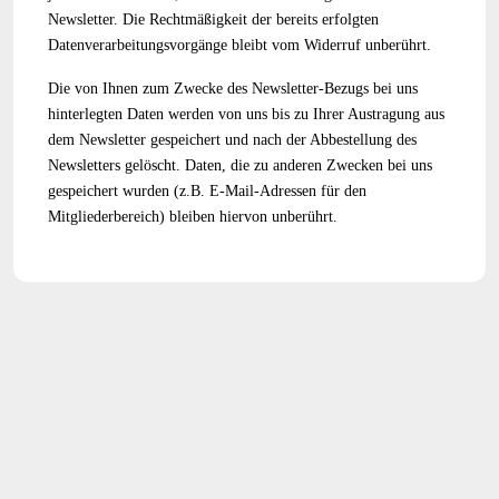
Newsletter. Die Rechtmäßigkeit der bereits erfolgten
Datenverarbeitungsvorgänge bleibt vom Widerruf unberührt.
Die von Ihnen zum Zwecke des Newsletter-Bezugs bei uns
hinterlegten Daten werden von uns bis zu Ihrer Austragung aus
dem Newsletter gespeichert und nach der Abbestellung des
Newsletters gelöscht. Daten, die zu anderen Zwecken bei uns
gespeichert wurden (z.B. E-Mail-Adressen für den
Mitgliederbereich) bleiben hiervon unberührt.