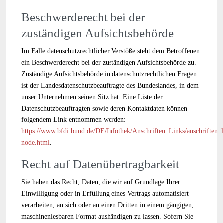
Beschwerderecht bei der
zuständigen Aufsichtsbehörde
Im Falle datenschutzrechtlicher Verstöße steht dem Betroffenen
ein Beschwerderecht bei der zuständigen Aufsichtsbehörde zu.
Zuständige Aufsichtsbehörde in datenschutzrechtlichen Fragen
ist der Landesdatenschutzbeauftragte des Bundeslandes, in dem
unser Unternehmen seinen Sitz hat. Eine Liste der
Datenschutzbeauftragten sowie deren Kontaktdaten können
folgendem Link entnommen werden:
https://www.bfdi.bund.de/DE/Infothek/Anschriften_Links/anschriften_l
node.html
.
Recht auf Datenübertragbarkeit
Sie haben das Recht, Daten, die wir auf Grundlage Ihrer
Einwilligung oder in Erfüllung eines Vertrags automatisiert
verarbeiten, an sich oder an einen Dritten in einem gängigen,
maschinenlesbaren Format aushändigen zu lassen. Sofern Sie