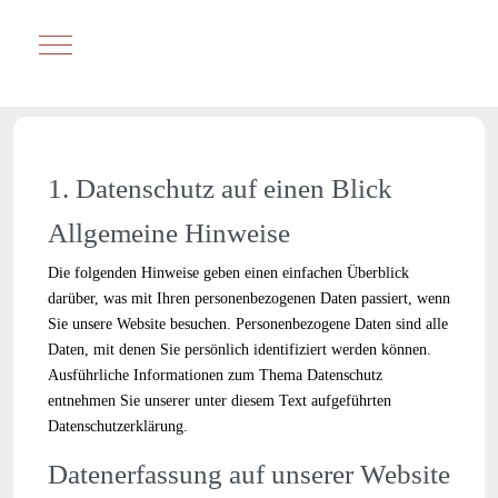
Mobile Menu Toggle
1. Datenschutz auf einen Blick
Allgemeine Hinweise
Die folgenden Hinweise geben einen einfachen Überblick
darüber, was mit Ihren personenbezogenen Daten passiert, wenn
Sie unsere Website besuchen. Personenbezogene Daten sind alle
Daten, mit denen Sie persönlich identifiziert werden können.
Ausführliche Informationen zum Thema Datenschutz
entnehmen Sie unserer unter diesem Text aufgeführten
Datenschutzerklärung.
Datenerfassung auf unserer Website