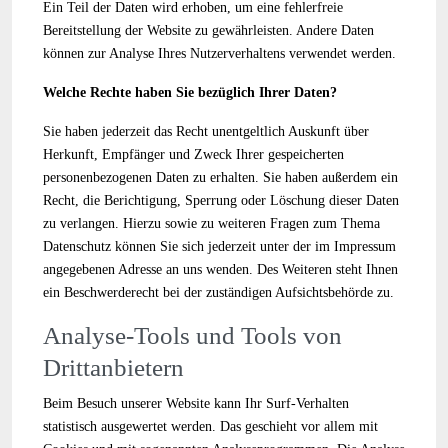
Ein Teil der Daten wird erhoben, um eine fehlerfreie
Bereitstellung der Website zu gewährleisten. Andere Daten
können zur Analyse Ihres Nutzerverhaltens verwendet werden.
Welche Rechte haben Sie bezüglich Ihrer Daten?
Sie haben jederzeit das Recht unentgeltlich Auskunft über
Herkunft, Empfänger und Zweck Ihrer gespeicherten
personenbezogenen Daten zu erhalten. Sie haben außerdem ein
Recht, die Berichtigung, Sperrung oder Löschung dieser Daten
zu verlangen. Hierzu sowie zu weiteren Fragen zum Thema
Datenschutz können Sie sich jederzeit unter der im Impressum
angegebenen Adresse an uns wenden. Des Weiteren steht Ihnen
ein Beschwerderecht bei der zuständigen Aufsichtsbehörde zu.
Analyse-Tools und Tools von
Drittanbietern
Beim Besuch unserer Website kann Ihr Surf-Verhalten
statistisch ausgewertet werden. Das geschieht vor allem mit