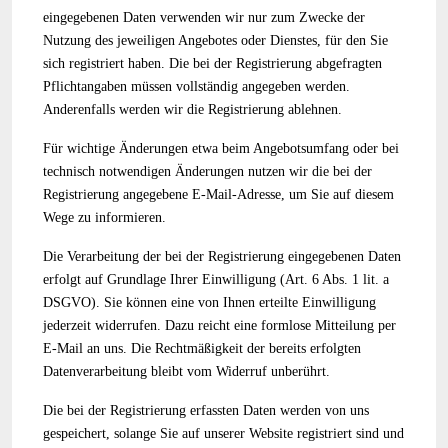
eingegebenen Daten verwenden wir nur zum Zwecke der
Nutzung des jeweiligen Angebotes oder Dienstes, für den Sie
sich registriert haben. Die bei der Registrierung abgefragten
Pflichtangaben müssen vollständig angegeben werden.
Anderenfalls werden wir die Registrierung ablehnen.
Für wichtige Änderungen etwa beim Angebotsumfang oder bei
technisch notwendigen Änderungen nutzen wir die bei der
Registrierung angegebene E-Mail-Adresse, um Sie auf diesem
Wege zu informieren.
Die Verarbeitung der bei der Registrierung eingegebenen Daten
erfolgt auf Grundlage Ihrer Einwilligung (Art. 6 Abs. 1 lit. a
DSGVO). Sie können eine von Ihnen erteilte Einwilligung
jederzeit widerrufen. Dazu reicht eine formlose Mitteilung per
E-Mail an uns. Die Rechtmäßigkeit der bereits erfolgten
Datenverarbeitung bleibt vom Widerruf unberührt.
Die bei der Registrierung erfassten Daten werden von uns
gespeichert, solange Sie auf unserer Website registriert sind und