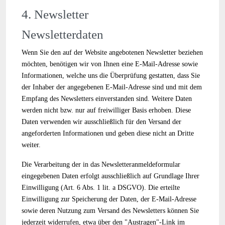
4. Newsletter
Newsletterdaten
Wenn Sie den auf der Website angebotenen Newsletter beziehen
möchten, benötigen wir von Ihnen eine E-Mail-Adresse sowie
Informationen, welche uns die Überprüfung gestatten, dass Sie
der Inhaber der angegebenen E-Mail-Adresse sind und mit dem
Empfang des Newsletters einverstanden sind. Weitere Daten
werden nicht bzw. nur auf freiwilliger Basis erhoben. Diese
Daten verwenden wir ausschließlich für den Versand der
angeforderten Informationen und geben diese nicht an Dritte
weiter.
Die Verarbeitung der in das Newsletteranmeldeformular
eingegebenen Daten erfolgt ausschließlich auf Grundlage Ihrer
Einwilligung (Art. 6 Abs. 1 lit. a DSGVO). Die erteilte
Einwilligung zur Speicherung der Daten, der E-Mail-Adresse
sowie deren Nutzung zum Versand des Newsletters können Sie
jederzeit widerrufen, etwa über den "Austragen"-Link im