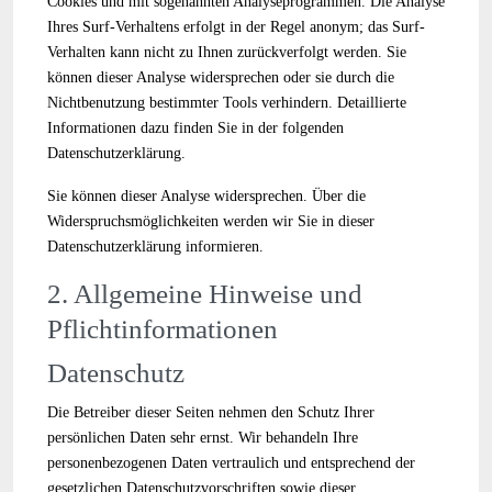
Cookies und mit sogenannten Analyseprogrammen. Die Analyse
Ihres Surf-Verhaltens erfolgt in der Regel anonym; das Surf-
Verhalten kann nicht zu Ihnen zurückverfolgt werden. Sie
können dieser Analyse widersprechen oder sie durch die
Nichtbenutzung bestimmter Tools verhindern. Detaillierte
Informationen dazu finden Sie in der folgenden
Datenschutzerklärung.
Sie können dieser Analyse widersprechen. Über die
Widerspruchsmöglichkeiten werden wir Sie in dieser
Datenschutzerklärung informieren.
2. Allgemeine Hinweise und
Pflichtinformationen
Datenschutz
Die Betreiber dieser Seiten nehmen den Schutz Ihrer
persönlichen Daten sehr ernst. Wir behandeln Ihre
personenbezogenen Daten vertraulich und entsprechend der
gesetzlichen Datenschutzvorschriften sowie dieser