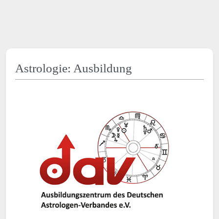
Astrologie: Ausbildung