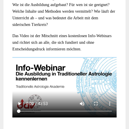
Wie ist die Ausbildung aufgebaut? Für wen ist sie geeignet?
Welche Inhalte und Methoden werden vermittelt? Wie läuft der
Unterricht ab – und was bedeutet die Arbeit mit dem
siderischen Tierkreis?
Das Video ist der Mitschnitt eines kostenlosen Info-Webinars
und richtet sich an alle, die sich fundiert und ohne
Entscheidungsdruck informieren möchten.