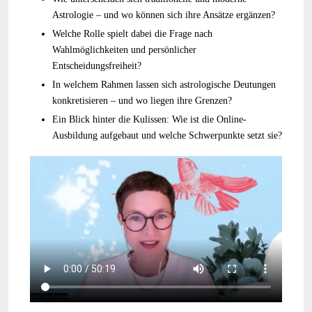
Astrologie – und wo können sich ihre Ansätze ergänzen?
Welche Rolle spielt dabei die Frage nach
Wahlmöglichkeiten und persönlicher
Entscheidungsfreiheit?
In welchem Rahmen lassen sich astrologische Deutungen
konkretisieren – und wo liegen ihre Grenzen?
Ein Blick hinter die Kulissen: Wie ist die Online-
Ausbildung aufgebaut und welche Schwerpunkte setzt sie?