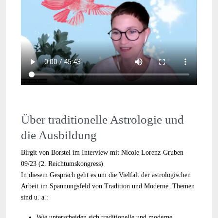
Über traditionelle Astrologie und
die Ausbildung
Birgit von Borstel im Interview mit Nicole Lorenz-Gruben
09/23 (2. Reichtumskongress)
In diesem Gespräch geht es um die Vielfalt der astrologischen
Arbeit im Spannungsfeld von Tradition und Moderne. Themen
sind u. a.:
Wie unterscheiden sich traditionelle und moderne