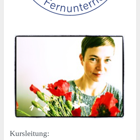
Kursleitung: