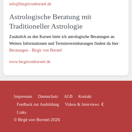
info@birgitvonborstel.de
Astrologische Beratung mit
Traditioneller Astrologie
Zusätzlich zu den Kursen biete ich astrologische Beratungen an.
Weitere Informationen und Terminvereinbarungen findest du hier:
Beratungen - Birgit von Borstel
www.birgitvonborstel.de
Impressum
Datenschutz
AGB
Kontakt
Feedback zur Ausbildung
Videos & Interviews
Links
© Birgit von Borstel 2026