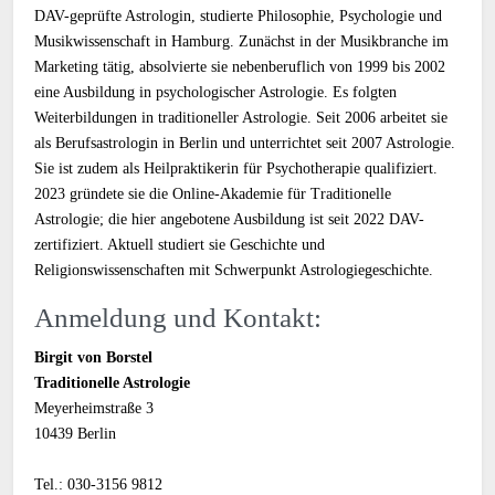
DAV-geprüfte Astrologin, studierte Philosophie, Psychologie und
Musikwissenschaft in Hamburg. Zunächst in der Musikbranche im
Marketing tätig, absolvierte sie nebenberuflich von 1999 bis 2002
eine Ausbildung in psychologischer Astrologie. Es folgten
Weiterbildungen in traditioneller Astrologie. Seit 2006 arbeitet sie
als Berufsastrologin in Berlin und unterrichtet seit 2007 Astrologie.
Sie ist zudem als Heilpraktikerin für Psychotherapie qualifiziert.
2023 gründete sie die Online-Akademie für Traditionelle
Astrologie; die hier angebotene Ausbildung ist seit 2022 DAV-
zertifiziert. Aktuell studiert sie Geschichte und
Religionswissenschaften mit Schwerpunkt Astrologiegeschichte.
Anmeldung und Kontakt:
Birgit von Borstel
Traditionelle Astrologie
Meyerheimstraße 3
10439 Berlin
Tel.: 030-3156 9812