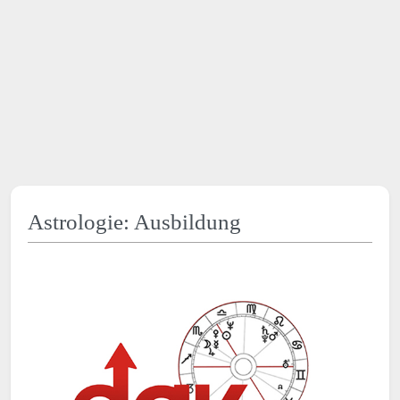
Astrologie: Ausbildung