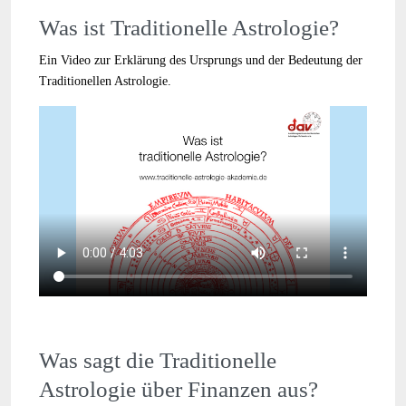
Was ist Traditionelle Astrologie?
Ein Video zur Erklärung des Ursprungs und der Bedeutung der
Traditionellen Astrologie.
Was sagt die Traditionelle
Astrologie über Finanzen aus?