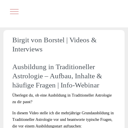
Mobile Menu Toggle
Birgit von Borstel | Videos &
Interviews
Ausbildung in Traditioneller
Astrologie – Aufbau, Inhalte &
häufige Fragen | Info-Webinar
Überlegst du, ob eine Ausbildung in Traditioneller Astrologie
zu dir passt?
In diesem Video stelle ich die mehrjährige Grundausbildung in
Traditioneller Astrologie vor und beantworte typische Fragen,
die vor einem Ausbildungsstart auftauchen: