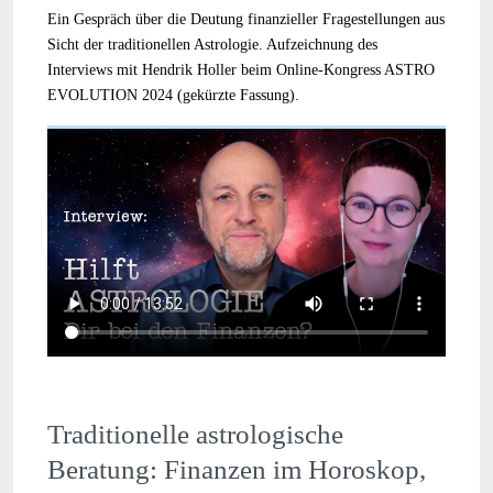
Ein Gespräch über die Deutung finanzieller Fragestellungen aus
Sicht der traditionellen Astrologie. Aufzeichnung des
Interviews mit Hendrik Holler beim Online-Kongress ASTRO
EVOLUTION 2024 (gekürzte Fassung).
Traditionelle astrologische
Beratung: Finanzen im Horoskop,