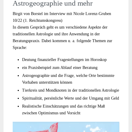
Astrogeographie und mehr
Birgit von Borstel im Interview mit Nicole Lorenz-Gruben
10/22 (1. Reichtumskongress)
In diesem Gespräch geht es um verschiedene Aspekte der
traditionellen Astrologie und ihre Anwendung in der
Beratungspraxis. Dabei kommen u. a. folgende Themen zur
Sprache:
Deutung finanzieller Fragestellungen im Horoskop
ein Praxisbeispiel zum Ablauf einer Beratung
Astrogeographie und die Frage, welche Orte bestimmte
Vorhaben unterstützen können
Tierkreis und Mondknoten in der traditionellen Astrologie
Spiritualität, persönliche Werte und der Umgang mit Geld
Realistische Einschätzungen und das richtige Maß
zwischen Optimismus und Vorsicht