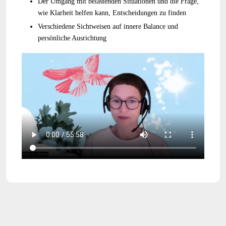
Der Umgang mit belastenden Situationen und die Frage,
wie Klarheit helfen kann, Entscheidungen zu finden
Verschiedene Sichtweisen auf innere Balance und
persönliche Ausrichtung