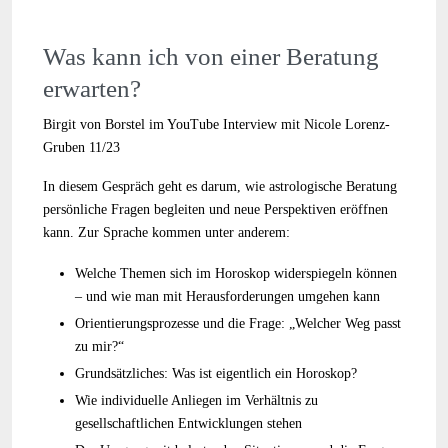
Was kann ich von einer Beratung
erwarten?
Birgit von Borstel im YouTube Interview mit Nicole Lorenz-
Gruben 11/23
In diesem Gespräch geht es darum, wie astrologische Beratung
persönliche Fragen begleiten und neue Perspektiven eröffnen
kann. Zur Sprache kommen unter anderem:
Welche Themen sich im Horoskop widerspiegeln können
– und wie man mit Herausforderungen umgehen kann
Orientierungsprozesse und die Frage: „Welcher Weg passt
zu mir?“
Grundsätzliches: Was ist eigentlich ein Horoskop?
Wie individuelle Anliegen im Verhältnis zu
gesellschaftlichen Entwicklungen stehen