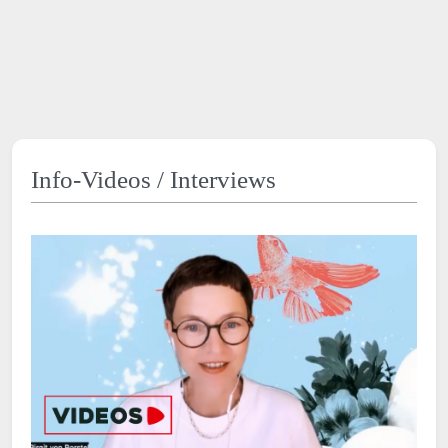
Info-Videos / Interviews