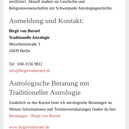
zertifiziert. Aktuell studiert sie Geschichte und
Religionswissenschaften mit Schwerpunkt Astrologiegeschichte.
Anmeldung und Kontakt:
Birgit von Borstel
Traditionelle Astrologie
Meyerheimstraße 3
10439 Berlin
Tel.: 030-3156 9812
info@birgitvonborstel.de
Astrologische Beratung mit
Traditioneller Astrologie
Zusätzlich zu den Kursen biete ich astrologische Beratungen an.
Weitere Informationen und Terminvereinbarungen findest du hier:
Beratungen - Birgit von Borstel
www.birgitvonborstel.de