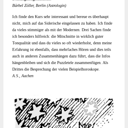
Bärbel Zöller, Berlin (Astrologin)
Ich finde den Kurs sehr interessant und bereue es überhaupt
nicht, mich auf das Siderische eingelassen zu haben. Ich finde
da vieles stimmiger als mit der Modernen. Drei Sachen finde
ich besonders hilfreich: die Mitschnitte in wirklich guter
Tonqualität und dass du vieles so oft wiederholst, denn meine
Erfahrung ist ebenfalls, dass mehrfaches Hören und dies teils
auch in anderen Zusammenhängen dazu führt, dass die Infos
hängenbleiben und sich die Puzzletele zusammenfügen. Als
Drittes die Besprechung der vielen Beispielhoroskope.
A.S., Aachen