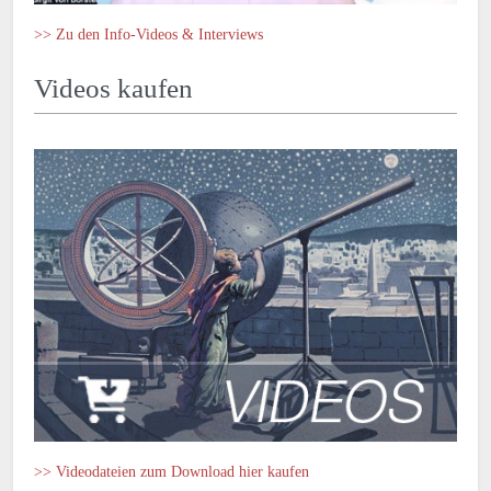
>> Zu den Info-Videos & Interviews
Videos kaufen
>> Videodateien zum Download hier kaufen