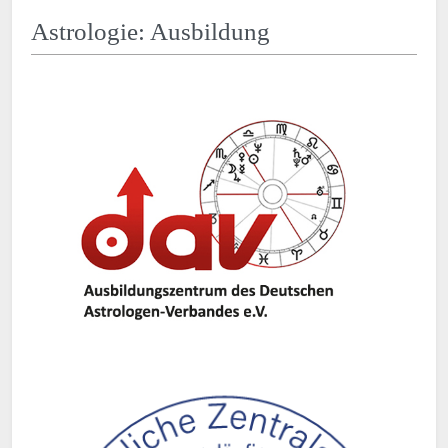
Astrologie: Ausbildung