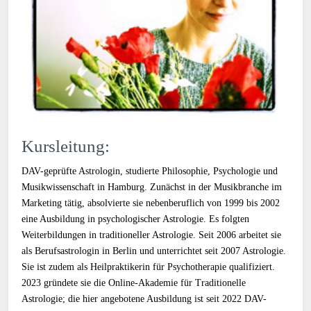
Kursleitung:
DAV-geprüfte Astrologin, studierte Philosophie, Psychologie und
Musikwissenschaft in Hamburg. Zunächst in der Musikbranche im
Marketing tätig, absolvierte sie nebenberuflich von 1999 bis 2002
eine Ausbildung in psychologischer Astrologie. Es folgten
Weiterbildungen in traditioneller Astrologie. Seit 2006 arbeitet sie
als Berufsastrologin in Berlin und unterrichtet seit 2007 Astrologie.
Sie ist zudem als Heilpraktikerin für Psychotherapie qualifiziert.
2023 gründete sie die Online-Akademie für Traditionelle
Astrologie; die hier angebotene Ausbildung ist seit 2022 DAV-