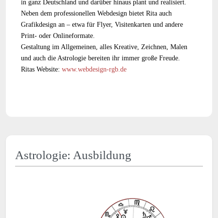
in ganz Deutschland und darüber hinaus plant und realisiert.
Neben dem professionellen Webdesign bietet Rita auch
Grafikdesign an – etwa für Flyer, Visitenkarten und andere
Print- oder Onlineformate.
Gestaltung im Allgemeinen, alles Kreative, Zeichnen, Malen
und auch die Astrologie bereiten ihr immer große Freude.
Ritas Website:
www.webdesign-rgb.de
Astrologie: Ausbildung