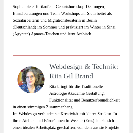
Sophia bietet fortlaufend Geburtshoroskop-Deutungen,
Einzelberatungen und Team-Workshops an. Sie arbeitet als
Sozialarbeiterin und Migrationsberaterin in Berlin
(Deutschland) im Sommer und praktiziert im Winter in Sinai
(Ägypten) Apnoea-Tauchen und lernt Arabisch.
Webdesign & Technik:
Rita Gil Brand
Rita bringt für die Traditionelle
Astrologie Akademie Gestaltung,
Funktionalität und Benutzerfreundlichkeit
in einen stimmigen Zusammenhang.
Im Webdesign verbindet sie Kreativität mit klarer Struktur. In
ihren Atelier- und Büroräumen in Weener (Ems) hat sie sich
einen idealen Arbeitsplatz geschaffen, von dem aus sie Projekte