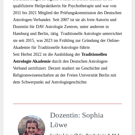
qualifizierte Heilpraktikerin für Psychotherapie und war von
2011 bis 2021 Mitglied der Prüfungskommission des Deutschen
Astrologen-Verbandes. Seit 2007 ist sie als freie Autorin und
Dozentin für DAV Astrologie Zentren, unter anderem in
Hamburg und Berlin, tätig. Traditionelle Astrologie unterrichtet
sie seit 2015, was 2023 im Frühling zur Gründung der Online-
Akademie für Traditionelle Astrologie führte.
Seit Herbst 2022 ist die Ausbildung der
Traditionellen
Astrologie Akademie
durch den Deutschen Astrologen-
Verband zertifiziert. Derzeit studiert sie Geschichte und
Religionswissenschaften an der Freien Universität Berlin mit
dem Schwerpunkt auf Astrologiegeschichte.
Dozentin: Sophia
Löwe