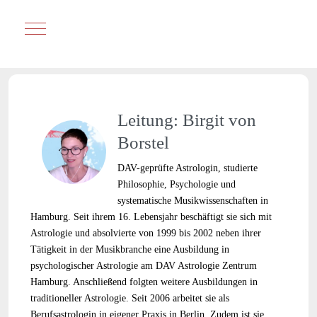
Mobile Menu Toggle
Leitung: Birgit von
Borstel
DAV-geprüfte Astrologin, studierte
Philosophie, Psychologie und
systematische Musikwissenschaften in
Hamburg. Seit ihrem 16. Lebensjahr beschäftigt sie sich mit
Astrologie und absolvierte von 1999 bis 2002 neben ihrer
Tätigkeit in der Musikbranche eine Ausbildung in
psychologischer Astrologie am DAV Astrologie Zentrum
Hamburg. Anschließend folgten weitere Ausbildungen in
traditioneller Astrologie. Seit 2006 arbeitet sie als
Berufsastrologin in eigener Praxis in Berlin. Zudem ist sie