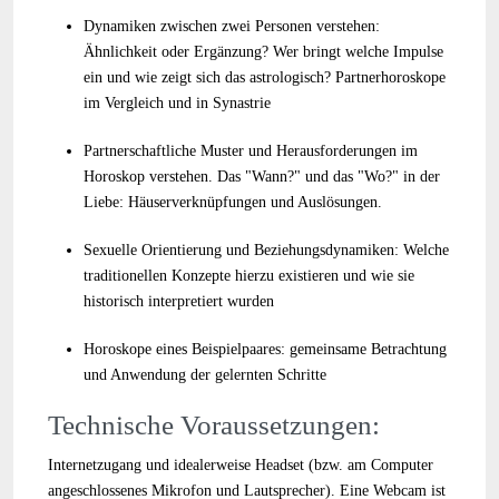
Dynamiken zwischen zwei Personen verstehen:
Ähnlichkeit oder Ergänzung? Wer bringt welche Impulse
ein und wie zeigt sich das astrologisch? Partnerhoroskope
im Vergleich und in Synastrie
Partnerschaftliche Muster und Herausforderungen im
Horoskop verstehen. Das "Wann?" und das "Wo?" in der
Liebe: Häuserverknüpfungen und Auslösungen.
Sexuelle Orientierung und Beziehungsdynamiken: Welche
traditionellen Konzepte hierzu existieren und wie sie
historisch interpretiert wurden
Horoskope eines Beispielpaares: gemeinsame Betrachtung
und Anwendung der gelernten Schritte
Technische Voraussetzungen:
Internetzugang und idealerweise Headset (bzw. am Computer
angeschlossenes Mikrofon und Lautsprecher). Eine Webcam ist