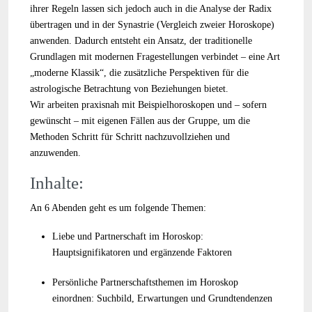
ihrer Regeln lassen sich jedoch auch in die Analyse der Radix
übertragen und in der Synastrie (Vergleich zweier Horoskope)
anwenden. Dadurch entsteht ein Ansatz, der traditionelle
Grundlagen mit modernen Fragestellungen verbindet – eine Art
„moderne Klassik“, die zusätzliche Perspektiven für die
astrologische Betrachtung von Beziehungen bietet.
Wir arbeiten praxisnah mit Beispielhoroskopen und – sofern
gewünscht – mit eigenen Fällen aus der Gruppe, um die
Methoden Schritt für Schritt nachzuvollziehen und
anzuwenden.
Inhalte:
An 6 Abenden geht es um folgende Themen:
Liebe und Partnerschaft im Horoskop:
Hauptsignifikatoren und ergänzende Faktoren
Persönliche Partnerschaftsthemen im Horoskop
einordnen: Suchbild, Erwartungen und Grundtendenzen