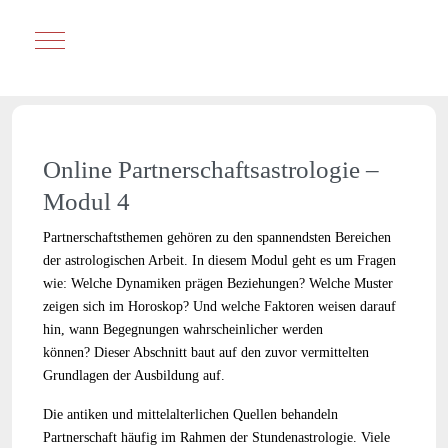
Mobile Menu Toggle
Online Partnerschaftsastrologie –
Modul 4
Partnerschaftsthemen gehören zu den spannendsten Bereichen
der astrologischen Arbeit. In diesem Modul geht es um Fragen
wie: Welche Dynamiken prägen Beziehungen? Welche Muster
zeigen sich im Horoskop? Und welche Faktoren weisen darauf
hin, wann Begegnungen wahrscheinlicher werden
können? Dieser Abschnitt baut auf den zuvor vermittelten
Grundlagen der Ausbildung auf.
Die antiken und mittelalterlichen Quellen behandeln
Partnerschaft häufig im Rahmen der Stundenastrologie. Viele