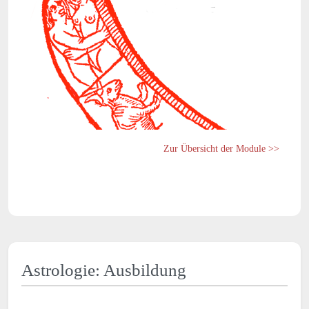
Zur Übersicht der Module >>
Astrologie: Ausbildung