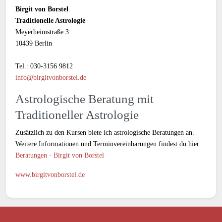
Birgit von Borstel
Traditionelle Astrologie
Meyerheimstraße 3
10439 Berlin
Tel.: 030-3156 9812
info@birgitvonborstel.de
Astrologische Beratung mit
Traditioneller Astrologie
Zusätzlich zu den Kursen biete ich astrologische Beratungen an.
Weitere Informationen und Terminvereinbarungen findest du hier:
Beratungen - Birgit von Borstel
www.birgitvonborstel.de