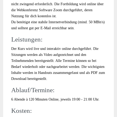
nicht zwingend erforderlich. Die Fortbildung wird online über
die Webkonferenz Software Zoom durchgeführt, deren
Nutzung für dich kostenlos ist.
Du benötigst eine stabile Internetverbindung (mind. 50 MBit/s)
und solltest gut per E-Mail erreichbar sein.
Leistungen:
Der Kurs wird live und interaktiv online durchgeführt. Die
Sitzungen werden als Video aufgezeichnet und den
Teilnehmenden bereitgestellt. Alle Termine können so bei
Bedarf wiederholt oder nachgearbeitet werden. Die wichtigsten
Inhalte werden in Handouts zusammengefasst und als PDF zum
Download bereitgestellt.
Ablauf/Termine:
6 Abende à 120 Minuten Online, jeweils 19:00 - 21:00 Uhr.
Kosten: