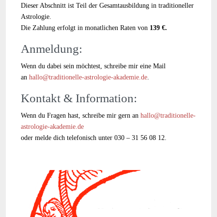
Dieser Abschnitt ist Teil der Gesamtausbildung in traditioneller
Astrologie.
Die Zahlung erfolgt in monatlichen Raten von
139 €.
Anmeldung:
Wenn du dabei sein möchtest, schreibe mir eine Mail
an
hallo@traditionelle-astrologie-akademie.de
.
Kontakt & Information:
Wenn du Fragen hast, schreibe mir gern an
hallo@traditionelle-
astrologie-akademie.de
oder melde dich telefonisch unter 030 – 31 56 08 12.