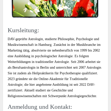
Kursleitung:
DAV-geprüfte Astrologin, studierte Philosophie, Psychologie und
Musikwissenschaft in Hamburg. Zunächst in der Musikbranche im
Marketing tätig, absolvierte sie nebenberuflich von 1999 bis 2002
eine Ausbildung in psychologischer Astrologie. Es folgten
Weiterbildungen in traditioneller Astrologie. Seit 2006 arbeitet sie
als Berufsastrologin in Berlin und unterrichtet seit 2007 Astrologie.
Sie ist zudem als Heilpraktikerin für Psychotherapie qualifiziert.
2023 gründete sie die Online-Akademie für Traditionelle
Astrologie; die hier angebotene Ausbildung ist seit 2022 DAV-
zertifiziert. Aktuell studiert sie Geschichte und
Religionswissenschaften mit Schwerpunkt Astrologiegeschichte.
Anmeldung und Kontakt: